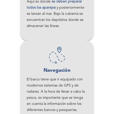
Aquí es donde
se deben preparar
todos los aparejos
y posteriormente
se lanzan al mar. Bajo la cubierta se
encuentran los depósitos donde se
almacenan las líneas.
Navegación
El barco tiene que ir equipado con
modernos sistemas de GPS y de
radares. A la hora de llevar a cabo la
pesca, es importante que se tenga
en cuenta la información sobre los
diferentes bancos y pesquerías.