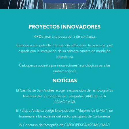
PROYECTOS INNOVADORES
🐟 Del mar a tu pescadería de confianza
Carbopesca impulsa la inteligencia artificial en la pesca del pez
espada con la instalación de su primera cámara de medición
biométrica
Carbopesca apuesta por innovaciones tecnológicas para las
embarcaciones
NOTÍCIAS
El Castillo de San Andrés acoge la exposición de las fotografías
finalistas del IV Concurso de Fotografía CARBOPESCA
SOMOSMAR
El Parque Andaluz acoge la exposición “Mujeres de la Mar”, un
homenaje a las mujeres del sector pesquero de Carboneras
IV Concurso de fotografía de CARBOPESCA #SOMOSMAR