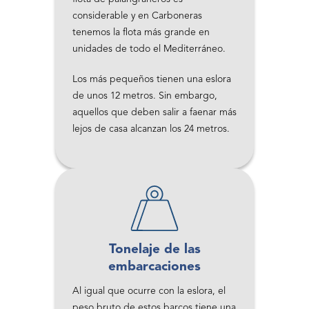
considerable y en Carboneras
tenemos la flota más grande en
unidades de todo el Mediterráneo.
Los más pequeños tienen una eslora
de unos 12 metros. Sin embargo,
aquellos que deben salir a faenar más
lejos de casa alcanzan los 24 metros.
Tonelaje de las
embarcaciones
Al igual que ocurre con la eslora, el
peso bruto de estos barcos tiene una