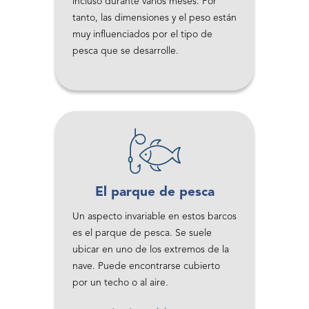
incluso durante varios meses. Por
tanto, las dimensiones y el peso están
muy influenciados por el tipo de
pesca que se desarrolle.
El parque de pesca
Un aspecto invariable en estos barcos
es el parque de pesca. Se suele
ubicar en uno de los extremos de la
nave. Puede encontrarse cubierto
por un techo o al aire.