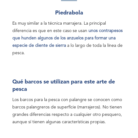
Piedrabola
Es muy similar a la técnica marrajera. La principal
diferencia es que en este caso se usan
unos contrapesos
que hunden algunos de los anzuelos para formar una
especie de diente de sierra
a lo largo de toda la línea de
pesca.
Qué barcos se utilizan para este arte de
pesca
Los barcos para la pesca con palangre se conocen como
barcos palangreros de superfície (marrajeros). No tienen
grandes diferencias respecto a cualquier otro pesquero,
aunque sí tienen algunas características propias.