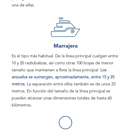
una de ellas.
Marrajera
Es el tipo más habitual. De la línea principal cuelgan entre
10 y 20 radiobalizas, así como otras 100 boyas de menor
tamaño que mantienen a flote la línea principal.
Los
anzuelos se sumergen, aproximadamente, entre 15 y 25
metros.
La separación entre ellos también es de unos 25
metros. En función del tamaño de la línea principal se
pueden alcanzar unas dimensiones totales de hasta 60
kilómetros.