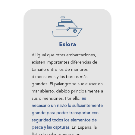
Eslora
Al igual que otras embarcaciones,
existen importantes diferencias de
tamaño entre los de menores
dimensiones y los barcos más
grandes. El palangre se suele usar en
mar abierto, debido principalmente a
sus dimensiones. Por ello,
es
necesario un navío lo suficientemente
grande para poder transportar con
seguridad todos los elementos de
pesca y las capturas.
En España, la
flota de palangraneros es