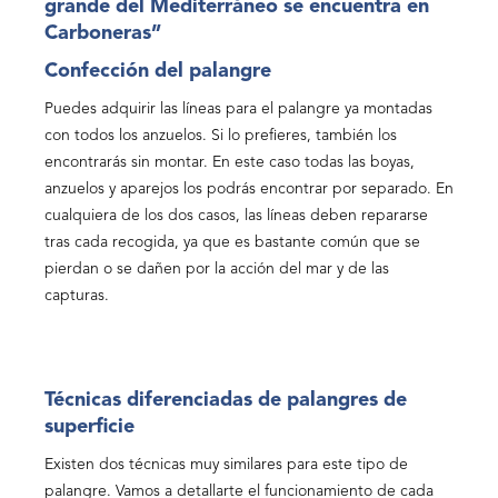
grande del Mediterráneo se encuentra en
Carboneras”
Confección del palangre
Puedes adquirir las líneas para el palangre ya montadas
con todos los anzuelos. Si lo prefieres, también los
encontrarás sin montar. En este caso todas las boyas,
anzuelos y aparejos los podrás encontrar por separado. En
cualquiera de los dos casos, las líneas deben repararse
tras cada recogida, ya que es bastante común que se
pierdan o se dañen por la acción del mar y de las
capturas.
Técnicas diferenciadas de palangres de
superficie
Existen dos técnicas muy similares para este tipo de
palangre. Vamos a detallarte el funcionamiento de cada