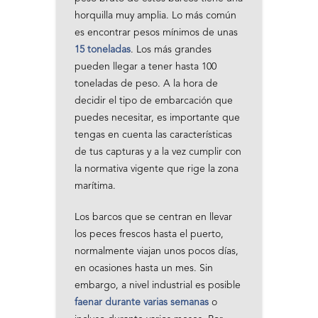
horquilla muy amplia. Lo más común
es encontrar pesos mínimos de unas
15 toneladas
. Los más grandes
pueden llegar a tener hasta 100
toneladas de peso. A la hora de
decidir el tipo de embarcación que
puedes necesitar, es importante que
tengas en cuenta las características
de tus capturas y a la vez cumplir con
la normativa vigente que rige la zona
marítima.
Los barcos que se centran en llevar
los peces frescos hasta el puerto,
normalmente viajan unos pocos días,
en ocasiones hasta un mes. Sin
embargo, a nivel industrial es posible
faenar durante varias semanas
o