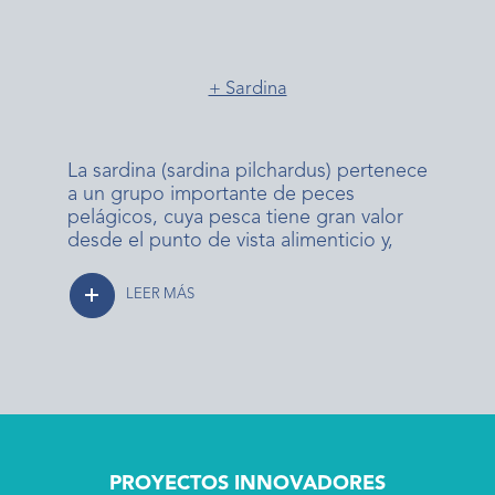
+ Sardina
La sardina (sardina pilchardus) pertenece
a un grupo importante de peces
pelágicos, cuya pesca tiene gran valor
desde el punto de vista alimenticio y,
LEER MÁS
PROYECTOS INNOVADORES