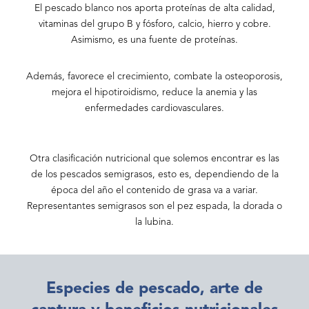
El pescado blanco nos aporta proteínas de alta calidad,
vitaminas del grupo B y fósforo, calcio, hierro y cobre.
Asimismo, es una fuente de proteínas.
Además, favorece el crecimiento, combate la osteoporosis,
mejora el hipotiroidismo, reduce la anemia y las
enfermedades cardiovasculares.
Otra clasificación nutricional que solemos encontrar es las
de los pescados semigrasos, esto es, dependiendo de la
época del año el contenido de grasa va a variar.
Representantes semigrasos son el pez espada, la dorada o
la lubina.
Especies de pescado, arte de