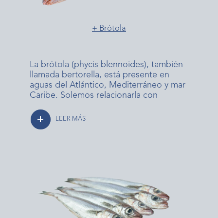
+ Brótola
La brótola (phycis blennoides), también
llamada bertorella, está presente en
aguas del Atlántico, Mediterráneo y mar
Caribe. Solemos relacionarla con
LEER MÁS