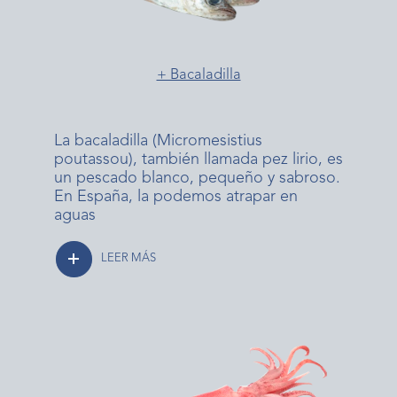
+ Bacaladilla
La bacaladilla (Micromesistius
poutassou), también llamada pez lirio, es
un pescado blanco, pequeño y sabroso.
En España, la podemos atrapar en
aguas
LEER MÁS