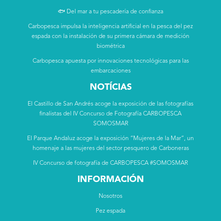
🐟 Del mar a tu pescadería de confianza
Carbopesca impulsa la inteligencia artificial en la pesca del pez
espada con la instalación de su primera cámara de medición
biométrica
Carbopesca apuesta por innovaciones tecnológicas para las
embarcaciones
NOTÍCIAS
El Castillo de San Andrés acoge la exposición de las fotografías
finalistas del IV Concurso de Fotografía CARBOPESCA
SOMOSMAR
El Parque Andaluz acoge la exposición “Mujeres de la Mar”, un
homenaje a las mujeres del sector pesquero de Carboneras
IV Concurso de fotografía de CARBOPESCA #SOMOSMAR
INFORMACIÓN
Nosotros
Pez espada