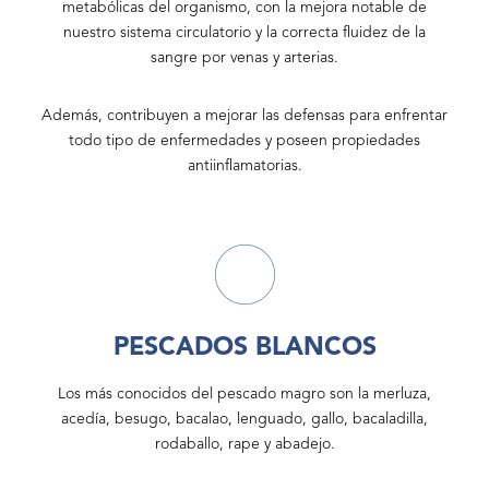
metabólicas del organismo, con la mejora notable de
nuestro sistema circulatorio y la correcta fluidez de la
sangre por venas y arterias.
Además, contribuyen a mejorar las defensas para enfrentar
todo tipo de enfermedades y poseen propiedades
antiinflamatorias.
PESCADOS BLANCOS
Los más conocidos del pescado magro son la merluza,
acedía, besugo, bacalao, lenguado, gallo, bacaladilla,
rodaballo, rape y abadejo.