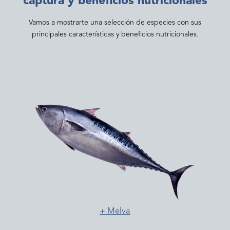
captura y beneficios nutricionales
Vamos a mostrarte una selección de especies con sus
principales características y beneficios nutricionales.
+ Melva