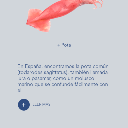
+ Pota
En España, encontramos la pota común
(todarodes sagittatus), también llamada
lura o pasamar, como un molusco
marino que se confunde fácilmente con
el
LEER MÁS