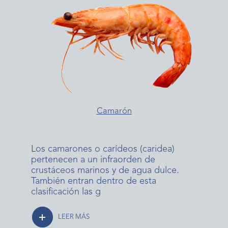
Camarón
Los camarones o carídeos (caridea)
pertenecen a un infraorden de
crustáceos marinos y de agua dulce.
También entran dentro de esta
clasificación las g
LEER MÁS