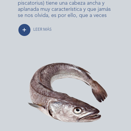
piscatorius) tiene una cabeza ancha y
aplanada muy característica y que jamás
se nos olvida, es por ello, que a veces
LEER MÁS