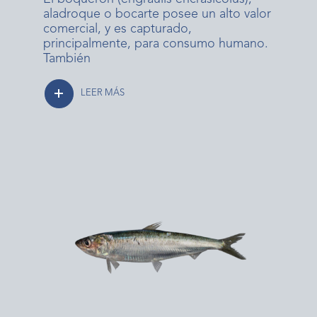
aladroque o bocarte posee un alto valor
comercial, y es capturado,
principalmente, para consumo humano.
También
LEER MÁS