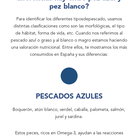
pez blanco?
Para identificar los diferentes tiposdepescado, usamos
distintas clasificaciones como son las morfológicas, el tipo
de hábitat, forma de vida, etc. Cuando nos referimos al
pescado azul o graso y al blanco o magro estamos haciendo
una valoración nutricional. Entre ellos, te mostramos los más
consumidos en España y sus diferencias:
PESCADOS AZULES
Boquerón, atún blanco, verdel, caballa, palometa, salmón,
jurel y sardina.
Estos peces, ricos en Omega-3, ayudan a las reacciones