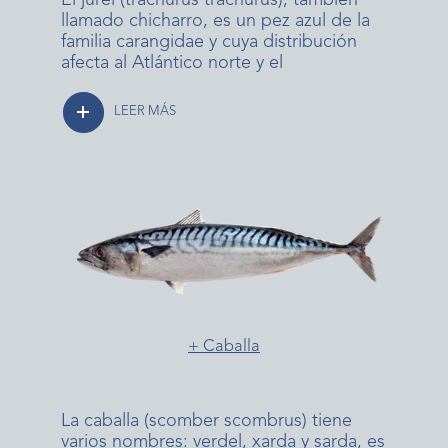
llamado chicharro, es un pez azul de la
familia carangidae y cuya distribución
afecta al Atlántico norte y el
LEER MÁS
+ Caballa
La caballa (scomber scombrus) tiene
varios nombres: verdel, xarda y sarda, es