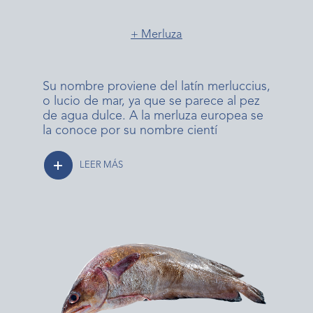
+ Merluza
Su nombre proviene del latín merluccius,
o lucio de mar, ya que se parece al pez
de agua dulce. A la merluza europea se
la conoce por su nombre cientí
LEER MÁS