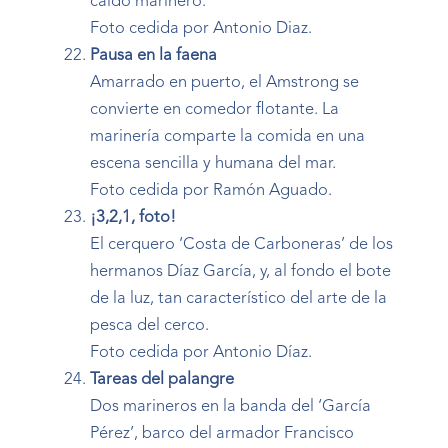
caldo marinero.
Foto cedida por Antonio Diaz.
Pausa en la faena
Amarrado en puerto, el Amstrong se
convierte en comedor flotante. La
marinería comparte la comida en una
escena sencilla y humana del mar.
Foto cedida por Ramón Aguado.
¡3,2,1, foto!
El cerquero ‘Costa de Carboneras’ de los
hermanos Díaz García, y, al fondo el bote
de la luz, tan característico del arte de la
pesca del cerco.
Foto cedida por Antonio Díaz.
Tareas del palangre
Dos marineros en la banda del ‘García
Pérez’, barco del armador Francisco