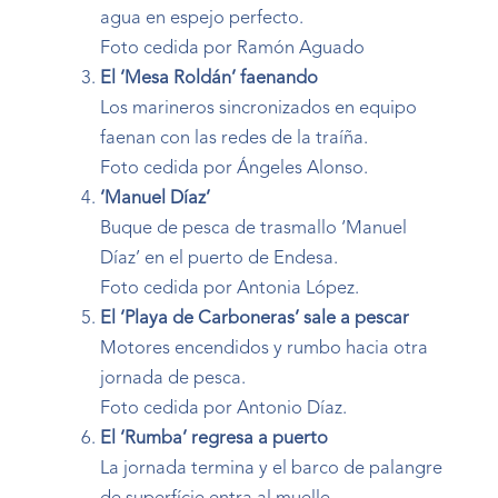
agua en espejo perfecto.
Foto cedida por Ramón Aguado
El ‘Mesa Roldán’ faenando
Los marineros sincronizados en equipo
faenan con las redes de la traíña.
Foto cedida por Ángeles Alonso.
‘Manuel Díaz’
Buque de pesca de trasmallo ‘Manuel
Díaz’ en el puerto de Endesa.
Foto cedida por Antonia López.
El ‘Playa de Carboneras’ sale a pescar
Motores encendidos y rumbo hacia otra
jornada de pesca.
Foto cedida por Antonio Díaz.
El ‘Rumba’ regresa a puerto
La jornada termina y el barco de palangre