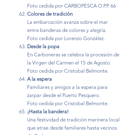
Foto cedida por CARBOPESCA O.P.P. 66
Colores de tradición
La embarcación avanza sobre el mar
entre banderas de colores y alegría.
Foto cedida por Lorenzo González.
Desde la popa
En Carboneras se celebra la procesión de
la Virgen del Carmen el 15 de Agosto.
Foto cedida por Cristobal Belmonte.
A la espera
Familiares y amigos a la espera para
zarpar desde el Puerto Pesquero.
Foto cedida por Cristobal Belmonte.
¡Hasta la bandera!
Una festividad de tradición marinera local
que atrae desde familiares hasta vecinos