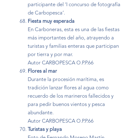
participante del ‘I concurso de fotografía
de Carbopesca’.
Fiesta muy esperada
En Carboneras, esta es una de las fiestas
más importantes del año, atrayendo a
turistas y familias enteras que participan
por tierra y por mar.
Autor CARBOPESCA O.P.P.66
Flores al mar
Durante la procesión marítima, es
tradición lanzar flores al agua como
recuerdo de los marineros fallecidos y
para pedir buenos vientos y pesca
abundante.
Autor CARBOPESCA O.P.P.66
Turistas y playa