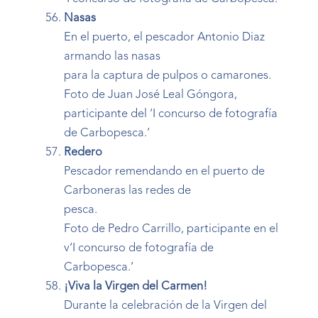
Nasas
En el puerto, el pescador Antonio Diaz
armando las nasas
para la captura de pulpos o camarones.
Foto de Juan José Leal Góngora,
participante del ‘I concurso de fotografía
de Carbopesca.’
Redero
Pescador remendando en el puerto de
Carboneras las redes de
pesca.
Foto de Pedro Carrillo, participante en el
v‘I concurso de fotografía de
Carbopesca.’
¡Viva la Virgen del Carmen!
Durante la celebración de la Virgen del