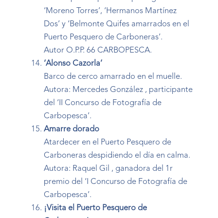
‘Moreno Torres’, ‘Hermanos Martínez
Dos’ y ‘Belmonte Quifes amarrados en el
Puerto Pesquero de Carboneras’.
Autor O.P.P. 66 CARBOPESCA.
‘Alonso Cazorla’
Barco de cerco amarrado en el muelle.
Autora: Mercedes González , participante
del ‘II Concurso de Fotografía de
Carbopesca’.
Amarre dorado
Atardecer en el Puerto Pesquero de
Carboneras despidiendo el día en calma.
Autora: Raquel Gil , ganadora del 1r
premio del ‘I Concurso de Fotografía de
Carbopesca’.
¡Visita el Puerto Pesquero de