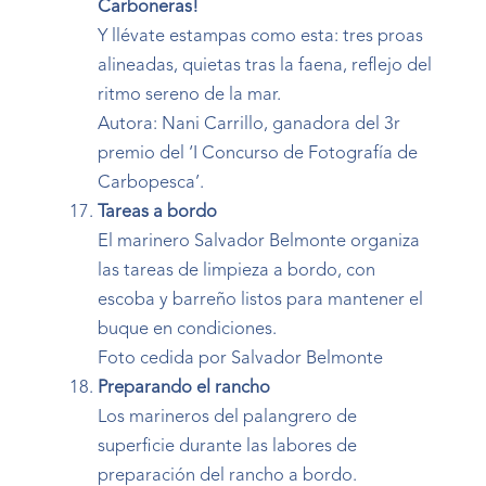
Carboneras!
Y llévate estampas como esta: tres proas
alineadas, quietas tras la faena, reflejo del
ritmo sereno de la mar.
Autora: Nani Carrillo, ganadora del 3r
premio del ‘I Concurso de Fotografía de
Carbopesca’.
Tareas a bordo
El marinero Salvador Belmonte organiza
las tareas de limpieza a bordo, con
escoba y barreño listos para mantener el
buque en condiciones.
Foto cedida por Salvador Belmonte
Preparando el rancho
Los marineros del palangrero de
superficie durante las labores de
preparación del rancho a bordo.