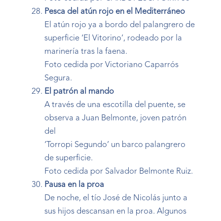
Pesca del atún rojo en el Mediterráneo
El atún rojo ya a bordo del palangrero de
superficie ‘El Vitorino’, rodeado por la
marinería tras la faena.
Foto cedida por Victoriano Caparrós
Segura.
El patrón al mando
A través de una escotilla del puente, se
observa a Juan Belmonte, joven patrón
del
‘Torropi Segundo’ un barco palangrero
de superficie.
Foto cedida por Salvador Belmonte Ruiz.
Pausa en la proa
De noche, el tío José de Nicolás junto a
sus hijos descansan en la proa. Algunos