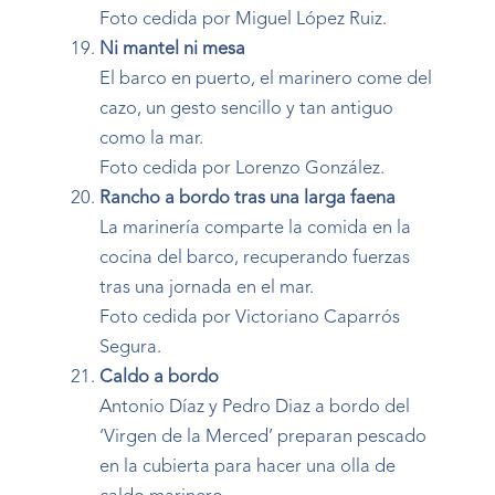
Foto cedida por Miguel López Ruiz.
Ni mantel ni mesa
El barco en puerto, el marinero come del
cazo, un gesto sencillo y tan antiguo
como la mar.
Foto cedida por Lorenzo González.
Rancho a bordo tras una larga faena
La marinería comparte la comida en la
cocina del barco, recuperando fuerzas
tras una jornada en el mar.
Foto cedida por Victoriano Caparrós
Segura.
Caldo a bordo
Antonio Díaz y Pedro Diaz a bordo del
‘Virgen de la Merced’ preparan pescado
en la cubierta para hacer una olla de