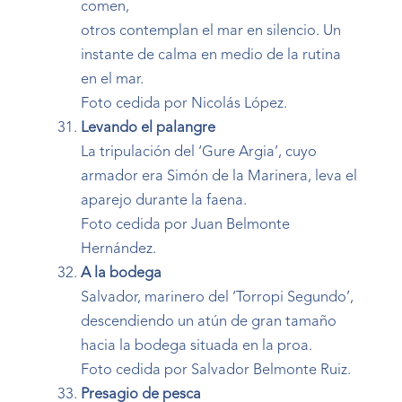
comen,
otros contemplan el mar en silencio. Un
instante de calma en medio de la rutina
en el mar.
Foto cedida por Nicolás López.
Levando el palangre
La tripulación del ‘Gure Argia’, cuyo
armador era Simón de la Marinera, leva el
aparejo durante la faena.
Foto cedida por Juan Belmonte
Hernández.
A la bodega
Salvador, marinero del ‘Torropi Segundo’,
descendiendo un atún de gran tamaño
hacia la bodega situada en la proa.
Foto cedida por Salvador Belmonte Ruiz.
Presagio de pesca