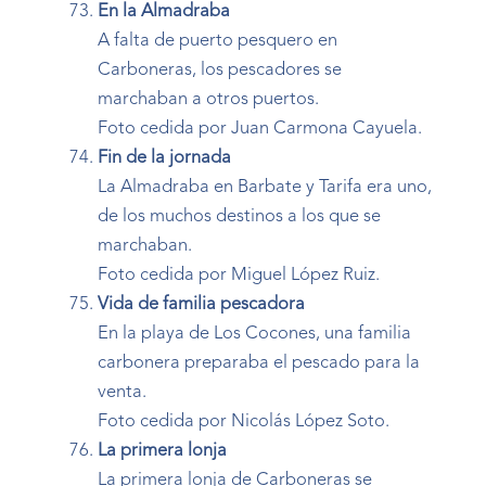
En la Almadraba
A falta de puerto pesquero en
Carboneras, los pescadores se
marchaban a otros puertos.
Foto cedida por Juan Carmona Cayuela.
Fin de la jornada
La Almadraba en Barbate y Tarifa era uno,
de los muchos destinos a los que se
marchaban.
Foto cedida por Miguel López Ruiz.
Vida de familia pescadora
En la playa de Los Cocones, una familia
carbonera preparaba el pescado para la
venta.
Foto cedida por Nicolás López Soto.
La primera lonja
La primera lonja de Carboneras se