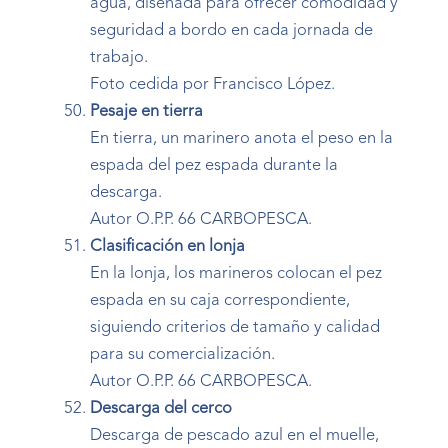
agua, diseñada para ofrecer comodidad y
seguridad a bordo en cada jornada de
trabajo.
Foto cedida por Francisco López.
Pesaje en tierra
En tierra, un marinero anota el peso en la
espada del pez espada durante la
descarga.
Autor O.P.P. 66 CARBOPESCA.
Clasificación en lonja
En la lonja, los marineros colocan el pez
espada en su caja correspondiente,
siguiendo criterios de tamaño y calidad
para su comercialización.
Autor O.P.P. 66 CARBOPESCA.
Descarga del cerco
Descarga de pescado azul en el muelle,