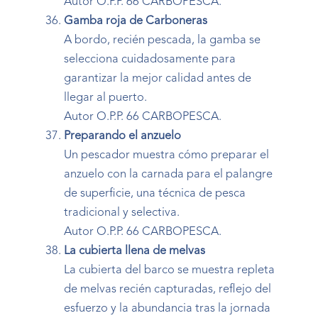
Autor O.P.P. 66 CARBOPESCA.
Gamba roja de Carboneras
A bordo, recién pescada, la gamba se
selecciona cuidadosamente para
garantizar la mejor calidad antes de
llegar al puerto.
Autor O.P.P. 66 CARBOPESCA.
Preparando el anzuelo
Un pescador muestra cómo preparar el
anzuelo con la carnada para el palangre
de superficie, una técnica de pesca
tradicional y selectiva.
Autor O.P.P. 66 CARBOPESCA.
La cubierta llena de melvas
La cubierta del barco se muestra repleta
de melvas recién capturadas, reflejo del
esfuerzo y la abundancia tras la jornada