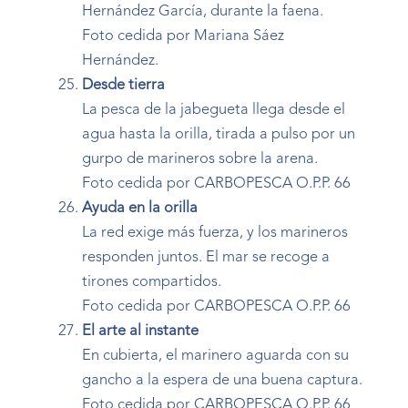
Hernández García, durante la faena.
Foto cedida por Mariana Sáez
Hernández.
Desde tierra
La pesca de la jabegueta llega desde el
agua hasta la orilla, tirada a pulso por un
gurpo de marineros sobre la arena.
Foto cedida por CARBOPESCA O.P.P. 66
Ayuda en la orilla
La red exige más fuerza, y los marineros
responden juntos. El mar se recoge a
tirones compartidos.
Foto cedida por CARBOPESCA O.P.P. 66
El arte al instante
En cubierta, el marinero aguarda con su
gancho a la espera de una buena captura.
Foto cedida por CARBOPESCA O.P.P. 66