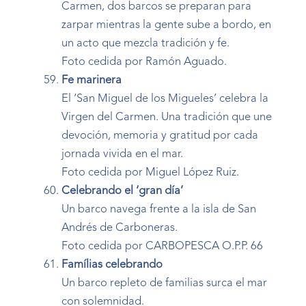
Carmen, dos barcos se preparan para
zarpar mientras la gente sube a bordo, en
un acto que mezcla tradición y fe.
Foto cedida por Ramón Aguado.
Fe marinera
El ‘San Miguel de los Migueles’ celebra la
Virgen del Carmen. Una tradición que une
devoción, memoria y gratitud por cada
jornada vivida en el mar.
Foto cedida por Miguel López Ruiz.
Celebrando el ‘gran día’
Un barco navega frente a la isla de San
Andrés de Carboneras.
Foto cedida por CARBOPESCA O.P.P. 66
Famílias celebrando
Un barco repleto de familias surca el mar
con solemnidad.