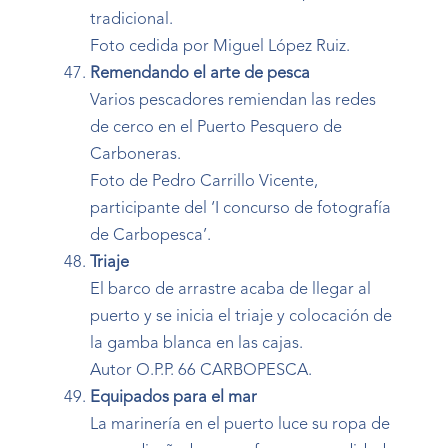
tradicional.
Foto cedida por Miguel López Ruiz.
Remendando el arte de pesca
Varios pescadores remiendan las redes
de cerco en el Puerto Pesquero de
Carboneras.
Foto de Pedro Carrillo Vicente,
participante del ‘I concurso de fotografía
de Carbopesca’.
Triaje
El barco de arrastre acaba de llegar al
puerto y se inicia el triaje y colocación de
la gamba blanca en las cajas.
Autor O.P.P. 66 CARBOPESCA.
Equipados para el mar
La marinería en el puerto luce su ropa de