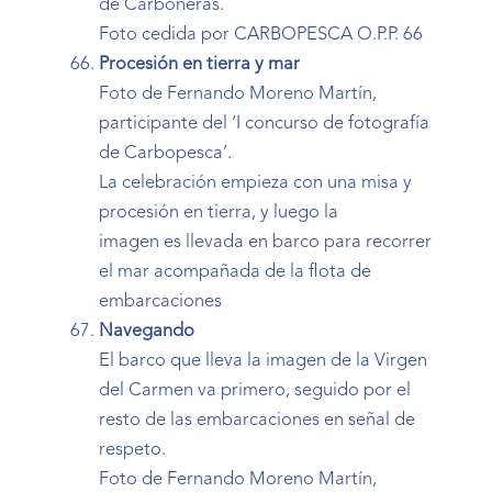
de Carboneras.
Foto cedida por CARBOPESCA O.P.P. 66
Procesión en tierra y mar
Foto de Fernando Moreno Martín,
participante del ‘I concurso de fotografía
de Carbopesca’.
La celebración empieza con una misa y
procesión en tierra, y luego la
imagen es llevada en barco para recorrer
el mar acompañada de la flota de
embarcaciones
Navegando
El barco que lleva la imagen de la Virgen
del Carmen va primero, seguido por el
resto de las embarcaciones en señal de
respeto.
Foto de Fernando Moreno Martín,