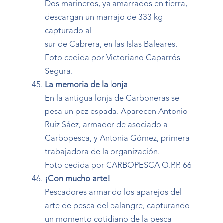
Dos marineros, ya amarrados en tierra,
descargan un marrajo de 333 kg
capturado al
sur de Cabrera, en las Islas Baleares.
Foto cedida por Victoriano Caparrós
Segura.
La memoria de la lonja
En la antigua lonja de Carboneras se
pesa un pez espada. Aparecen Antonio
Ruiz Sáez, armador de asociado a
Carbopesca, y Antonia Gómez, primera
trabajadora de la organización.
Foto cedida por CARBOPESCA O.P.P. 66
¡Con mucho arte!
Pescadores armando los aparejos del
arte de pesca del palangre, capturando
un momento cotidiano de la pesca