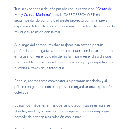
Tras la experiencia del año pasado con la exposición
"Gente de
Mar y Cultura Marinera"
, desde CARBOPESCA O.P.P. 66
seguimos dando continuidad a este proyecto con una nueva
exposición fotográfica, en esta ocasión centrada en la figura de la
mujer y su relación con la mar.
A lo largo del tiempo, muchas mujeres han estado y están
profundamente ligadas al entorno pesquero: en la mar, en tierra,
en la gestión, en el cuidado de las familias o en el día a día que
hace posible esta actividad. Queremos recoger y compartir esas
historias a través de la fotografía.
Por ello, abrimos esta convocatoria a personas asociadas y al
público en general, con el objetivo de organizar una exposición
colectiva.
Buscamos imágenes en las que las protagonistas sean mujeres:
abuelas, madres, hermanas, tías, amigas o cualquier mujer que
haya vivido o tenga una relación con la mar.