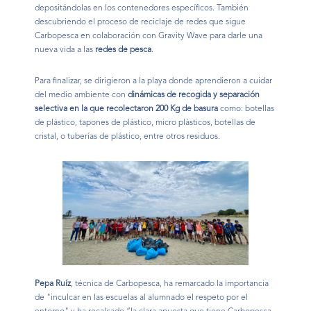
depositándolas en los contenedores específicos. También
descubriendo el proceso de reciclaje de redes que sigue
Carbopesca en colaboración con Gravity Wave para darle una
nueva vida a las
redes de pesca
.
Para finalizar, se dirigieron a la playa donde aprendieron a cuidar
del medio ambiente con
dinámicas de recogida y separación
selectiva en la que recolectaron 200 Kg de basura
como: botellas
de plástico, tapones de plástico, micro plásticos, botellas de
cristal, o tuberías de plástico, entre otros residuos.
Pepa Ruíz
, técnica de Carbopesca, ha remarcado la importancia
de "inculcar en las escuelas al alumnado el respeto por el