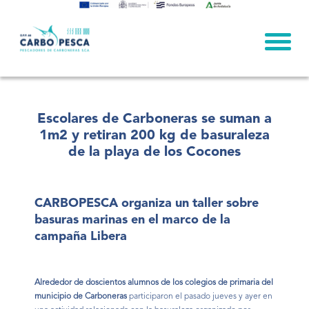
Skip
to
content
Escolares de Carboneras se suman a
1m2 y retiran 200 kg de basuraleza
de la playa de los Cocones
CARBOPESCA organiza un taller sobre
basuras marinas en el marco de la
campaña Libera
Alrededor de doscientos alumnos de los colegios de primaria del
municipio de Carboneras
participaron el pasado jueves y ayer en