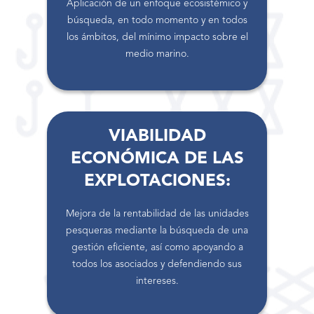
Aplicación de un enfoque ecosistémico y
búsqueda, en todo momento y en todos
los ámbitos, del mínimo impacto sobre el
medio marino.
VIABILIDAD
ECONÓMICA DE LAS
EXPLOTACIONES:
Mejora de la rentabilidad de las unidades
pesqueras mediante la búsqueda de una
gestión eficiente, así como apoyando a
todos los asociados y defendiendo sus
intereses.