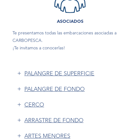
ASOCIADOS
Te presentamos todas las embarcaciones asociadas a
CARBOPESCA.
¡Te invitamos a conocerlas!
+
PALANGRE DE SUPERFICIE
+
PALANGRE DE FONDO
+
CERCO
+
ARRASTRE DE FONDO
+
ARTES MENORES