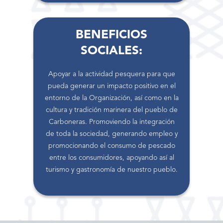
BENEFICIOS
SOCIALES:
Apoyar a la actividad pesquera para que
pueda generar un impacto positivo en el
entorno de la Organización, así como en la
cultura y tradición marinera del pueblo de
Carboneras. Promoviendo la integración
de toda la sociedad, generando empleo y
promocionando el consumo de pescado
entre los consumidores, apoyando así al
turismo y gastronomía de nuestro pueblo.