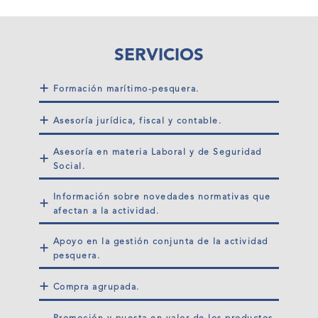
SERVICIOS
+
Formación marítimo-pesquera.
+
Asesoría jurídica, fiscal y contable.
Asesoría en materia Laboral y de Seguridad
+
Social.
Información sobre novedades normativas que
+
afectan a la actividad.
Apoyo en la gestión conjunta de la actividad
+
pesquera.
+
Compra agrupada.