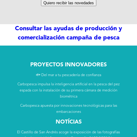
Quiero recibir las novedades
Consultar las ayudas de producción y
comercialización campaña de pesca
PROYECTOS INNOVADORES
🐟 Del mar a tu pescadería de confianza
Carbopesca impulsa la inteligencia artificial en la pesca del pez
espada con la instalación de su primera cámara de medición
biométrica
Carbopesca apuesta por innovaciones tecnológicas para las
embarcaciones
NOTÍCIAS
El Castillo de San Andrés acoge la exposición de las fotografías